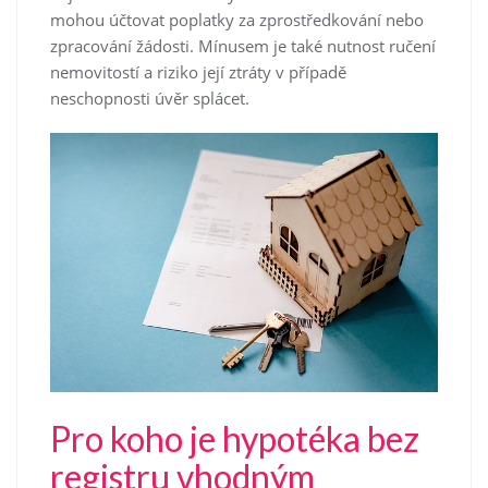
mohou účtovat poplatky za zprostředkování nebo
zpracování žádosti. Mínusem je také nutnost ručení
nemovitostí a riziko její ztráty v případě
neschopnosti úvěr splácet.
Pro koho je hypotéka bez
registru vhodným