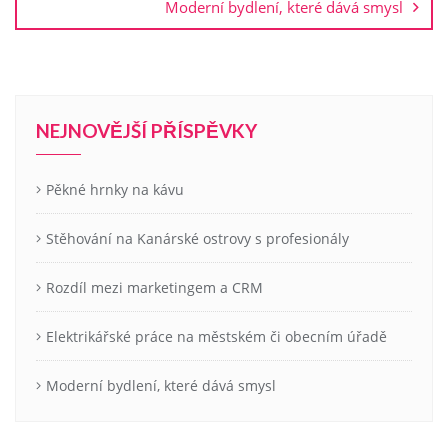
Moderní bydlení, které dává smysl
NEJNOVĚJŠÍ PŘÍSPĚVKY
Pěkné hrnky na kávu
Stěhování na Kanárské ostrovy s profesionály
Rozdíl mezi marketingem a CRM
Elektrikářské práce na městském či obecním úřadě
Moderní bydlení, které dává smysl