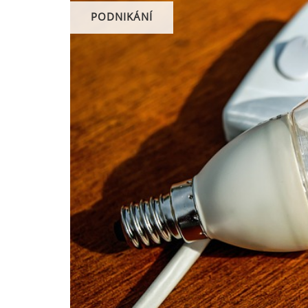
PODNIKÁNÍ