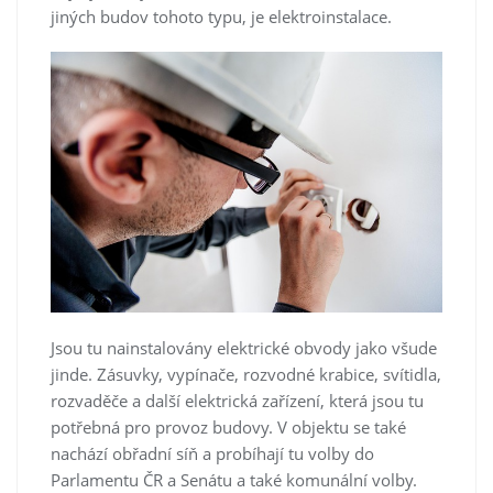
jiných budov tohoto typu, je elektroinstalace.
Jsou tu nainstalovány elektrické obvody jako všude
jinde. Zásuvky, vypínače, rozvodné krabice, svítidla,
rozvaděče a další elektrická zařízení, která jsou tu
potřebná pro provoz budovy. V objektu se také
nachází obřadní síň a probíhají tu volby do
Parlamentu ČR a Senátu a také komunální volby.