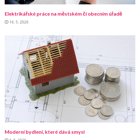
Elektrikářské práce na městském či obecním úřadě
16. 5. 2026
Moderní bydlení, které dává smysl