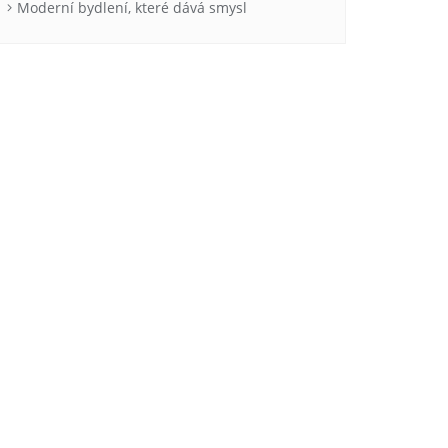
Moderní bydlení, které dává smysl